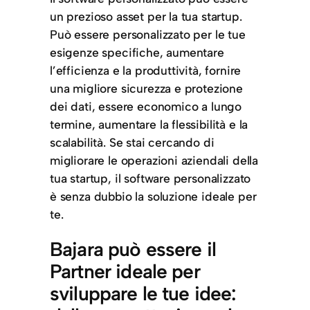
un prezioso asset per la tua startup.
Può essere personalizzato per le tue
esigenze specifiche, aumentare
l’efficienza e la produttività, fornire
una migliore sicurezza e protezione
dei dati, essere economico a lungo
termine, aumentare la flessibilità e la
scalabilità. Se stai cercando di
migliorare le operazioni aziendali della
tua startup, il software personalizzato
è senza dubbio la soluzione ideale per
te.
Bajara può essere il
Partner ideale per
sviluppare le tue idee: