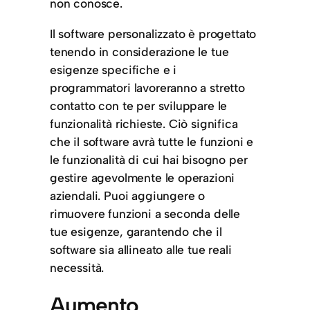
non conosce.
Il software personalizzato è progettato
tenendo in considerazione le tue
esigenze specifiche e i
programmatori lavoreranno a stretto
contatto con te per sviluppare le
funzionalità richieste. Ciò significa
che il software avrà tutte le funzioni e
le funzionalità di cui hai bisogno per
gestire agevolmente le operazioni
aziendali. Puoi aggiungere o
rimuovere funzioni a seconda delle
tue esigenze, garantendo che il
software sia allineato alle tue reali
necessità.
Aumento