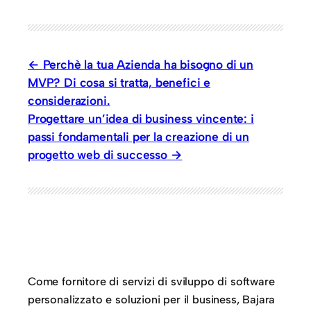
Perchè la tua Azienda ha bisogno di un
MVP? Di cosa si tratta, benefici e
considerazioni.
Progettare un’idea di business vincente: i
passi fondamentali per la creazione di un
progetto web di successo
Come fornitore di servizi di sviluppo di software
personalizzato e soluzioni per il business, Bajara