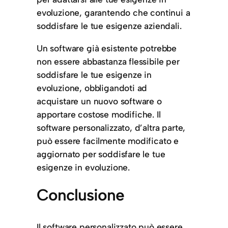
evoluzione, garantendo che continui a
soddisfare le tue esigenze aziendali.
Un software già esistente potrebbe
non essere abbastanza flessibile per
soddisfare le tue esigenze in
evoluzione, obbligandoti ad
acquistare un nuovo software o
apportare costose modifiche. Il
software personalizzato, d’altra parte,
può essere facilmente modificato e
aggiornato per soddisfare le tue
esigenze in evoluzione.
Conclusione
Il software personalizzato può essere