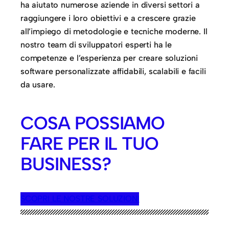
ha aiutato numerose aziende in diversi settori a
raggiungere i loro obiettivi e a crescere grazie
all’impiego di metodologie e tecniche moderne. Il
nostro team di sviluppatori esperti ha le
competenze e l’esperienza per creare soluzioni
software personalizzate affidabili, scalabili e facili
da usare.
COSA POSSIAMO
FARE PER IL TUO
BUSINESS?
SCOPRI LE NOSTRE SOLUZIONI