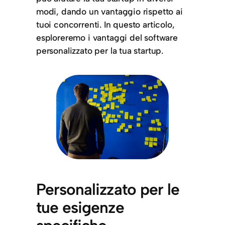
modi, dando un vantaggio rispetto ai
tuoi concorrenti. In questo articolo,
esploreremo i vantaggi del software
personalizzato per la tua startup.
Personalizzato per le
tue esigenze