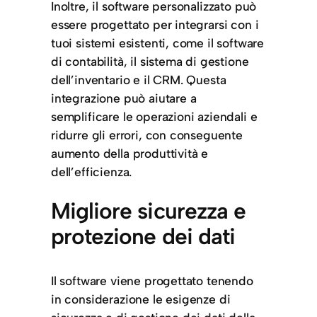
Inoltre, il software personalizzato può
essere progettato per integrarsi con i
tuoi sistemi esistenti, come il software
di contabilità, il sistema di gestione
dell’inventario e il CRM. Questa
integrazione può aiutare a
semplificare le operazioni aziendali e
ridurre gli errori, con conseguente
aumento della produttività e
dell’efficienza.
Migliore sicurezza e
protezione dei dati
Il software viene progettato tenendo
in considerazione le esigenze di