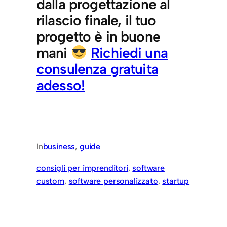
dalla progettazione al
rilascio finale, il tuo
progetto è in buone
mani
Richiedi una
consulenza gratuita
adesso!
In
business
, 
guide
consigli per imprenditori
, 
software
custom
, 
software personalizzato
, 
startup