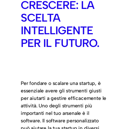
CRESCERE: LA
SCELTA
INTELLIGENTE
PER IL FUTURO.
Per fondare o scalare una startup, è
essenziale avere gli strumenti giusti
per aiutarti a gestire efficacemente le
attività. Uno degli strumenti più
importanti nel tuo arsenale è il
software. Il software personalizzato
può aiutare la tua startup in diversi