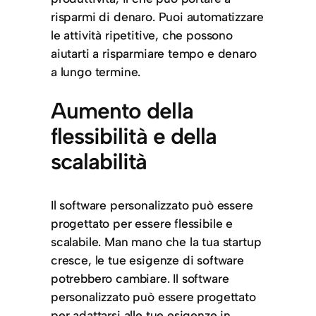
risparmi di denaro. Puoi automatizzare
le attività ripetitive, che possono
aiutarti a risparmiare tempo e denaro
a lungo termine.
Aumento della
flessibilità e della
scalabilità
Il software personalizzato può essere
progettato per essere flessibile e
scalabile. Man mano che la tua startup
cresce, le tue esigenze di software
potrebbero cambiare. Il software
personalizzato può essere progettato
per adattarsi alle tue esigenze in