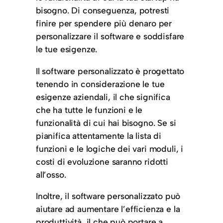
bisogno. Di conseguenza, potresti
finire per spendere più denaro per
personalizzare il software e soddisfare
le tue esigenze.
Il software personalizzato è progettato
tenendo in considerazione le tue
esigenze aziendali, il che significa
che ha tutte le funzioni e le
funzionalità di cui hai bisogno. Se si
pianifica attentamente la lista di
funzioni e le logiche dei vari moduli, i
costi di evoluzione saranno ridotti
all’osso.
Inoltre, il software personalizzato può
aiutare ad aumentare l’efficienza e la
produttività, il che può portare a