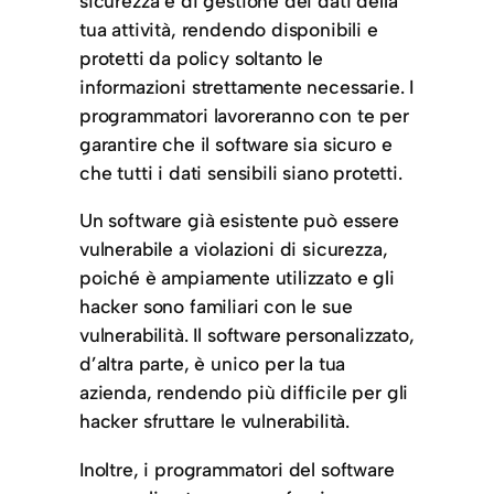
sicurezza e di gestione dei dati della
tua attività, rendendo disponibili e
protetti da policy soltanto le
informazioni strettamente necessarie. I
programmatori lavoreranno con te per
garantire che il software sia sicuro e
che tutti i dati sensibili siano protetti.
Un software già esistente può essere
vulnerabile a violazioni di sicurezza,
poiché è ampiamente utilizzato e gli
hacker sono familiari con le sue
vulnerabilità. Il software personalizzato,
d’altra parte, è unico per la tua
azienda, rendendo più difficile per gli
hacker sfruttare le vulnerabilità.
Inoltre, i programmatori del software