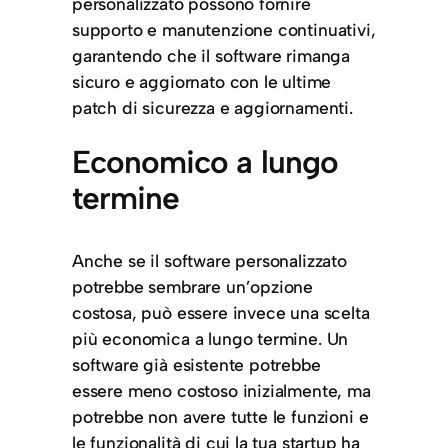
personalizzato possono fornire
supporto e manutenzione continuativi,
garantendo che il software rimanga
sicuro e aggiornato con le ultime
patch di sicurezza e aggiornamenti.
Economico a lungo
termine
Anche se il software personalizzato
potrebbe sembrare un’opzione
costosa, può essere invece una scelta
più economica a lungo termine. Un
software già esistente potrebbe
essere meno costoso inizialmente, ma
potrebbe non avere tutte le funzioni e
le funzionalità di cui la tua startup ha