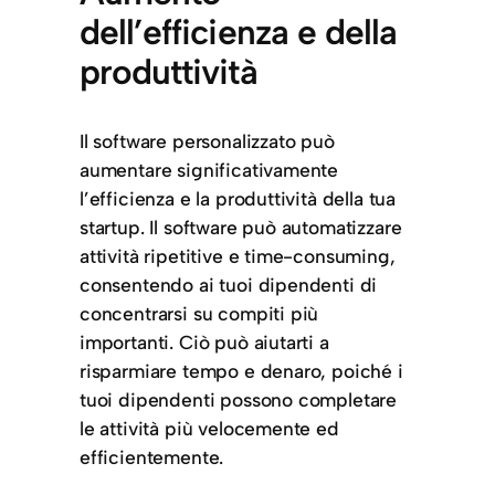
dell’efficienza e della
produttività
Il software personalizzato può
aumentare significativamente
l’efficienza e la produttività della tua
startup. Il software può automatizzare
attività ripetitive e time-consuming,
consentendo ai tuoi dipendenti di
concentrarsi su compiti più
importanti. Ciò può aiutarti a
risparmiare tempo e denaro, poiché i
tuoi dipendenti possono completare
le attività più velocemente ed
efficientemente.