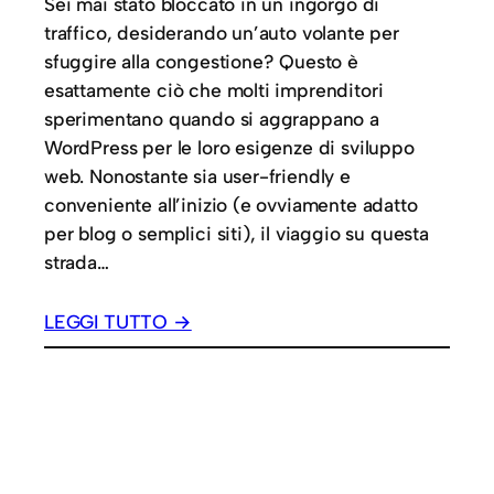
Sei mai stato bloccato in un ingorgo di
traffico, desiderando un’auto volante per
sfuggire alla congestione? Questo è
esattamente ciò che molti imprenditori
sperimentano quando si aggrappano a
WordPress per le loro esigenze di sviluppo
web. Nonostante sia user-friendly e
conveniente all’inizio (e ovviamente adatto
per blog o semplici siti), il viaggio su questa
strada…
LEGGI TUTTO →