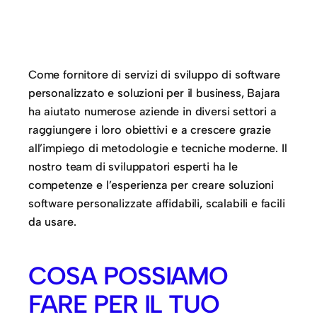
Come fornitore di servizi di sviluppo di software
personalizzato e soluzioni per il business, Bajara
ha aiutato numerose aziende in diversi settori a
raggiungere i loro obiettivi e a crescere grazie
all’impiego di metodologie e tecniche moderne. Il
nostro team di sviluppatori esperti ha le
competenze e l’esperienza per creare soluzioni
software personalizzate affidabili, scalabili e facili
da usare.
COSA POSSIAMO
FARE PER IL TUO