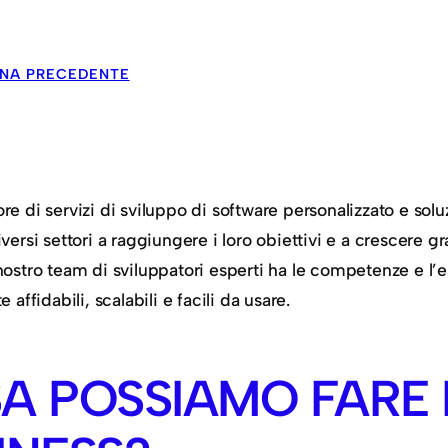
INA PRECEDENTE
e di servizi di sviluppo di software personalizzato e solu
versi settori a raggiungere i loro obiettivi e a crescere 
nostro team di sviluppatori esperti ha le competenze e l’e
 affidabili, scalabili e facili da usare.
A POSSIAMO FARE 