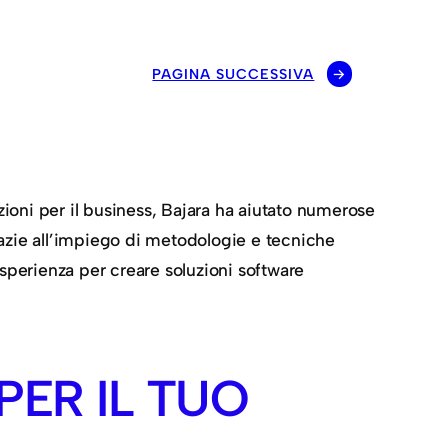
PAGINA SUCCESSIVA
→
zioni per il business, Bajara ha aiutato numerose
grazie all’impiego di metodologie e tecniche
sperienza per creare soluzioni software
PER IL TUO